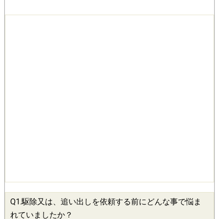
Q1.
駆除
又は、追い出しを依頼する前にどんな事で悩ま
れていましたか？