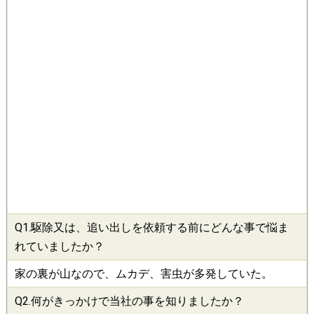
Q1.
駆除
又は、追い出しを依頼する前にどんな事で悩ま
れていましたか？
家の裏が山なので、ムカデ、害虫が多発していた。
Q2.何がきっかけで当社の事を知りましたか？