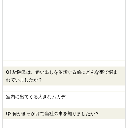
Q1.
駆除
又は、追い出しを依頼する前にどんな事で悩ま
れていましたか？
室内に出てくる大きなムカデ
Q2.何がきっかけで当社の事を知りましたか？