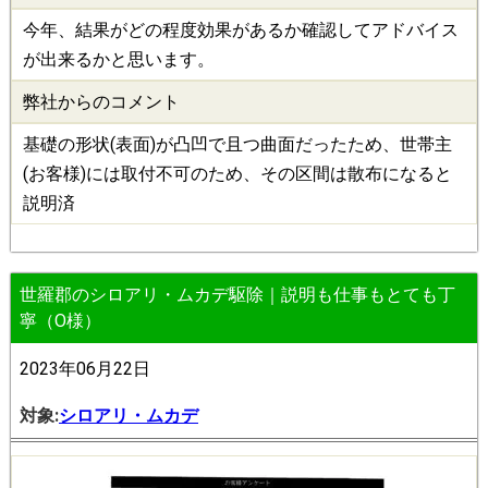
今年、結果がどの程度効果があるか確認してアドバイス
が出来るかと思います。
弊社からのコメント
基礎の形状(表面)が凸凹で且つ曲面だったため、世帯主
(お客様)には取付不可のため、その区間は散布になると
説明済
世羅郡のシロアリ・ムカデ駆除｜説明も仕事もとても丁
寧（O様）
2023年06月22日
対象:
シロアリ・ムカデ