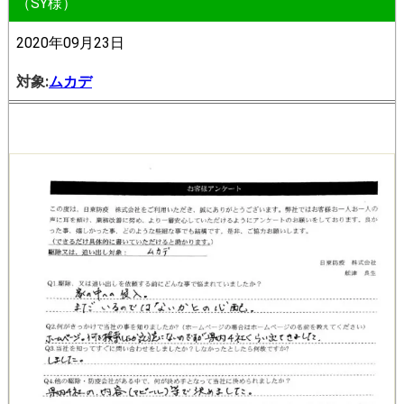
（SY様）
2020年09月23日
対象:
ムカデ