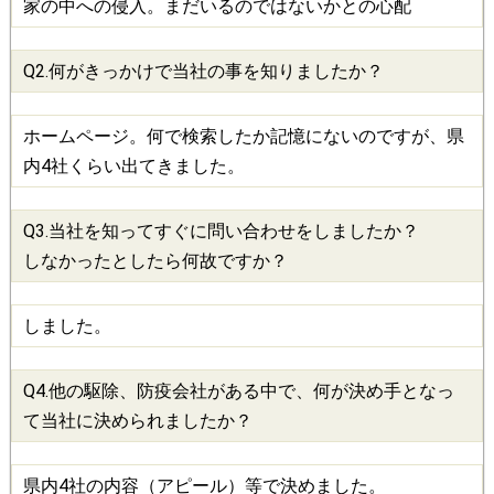
家の中への侵入。まだいるのではないかとの心配
Q2.何がきっかけで当社の事を知りましたか？
ホームページ。何で検索したか記憶にないのですが、県
内4社くらい出てきました。
Q3.当社を知ってすぐに問い合わせをしましたか？
しなかったとしたら何故ですか？
しました。
Q4.他の
駆除
、
防疫会社
がある中で、何が決め手となっ
て当社に決められましたか？
県内4社の内容（アピール）等で決めました。