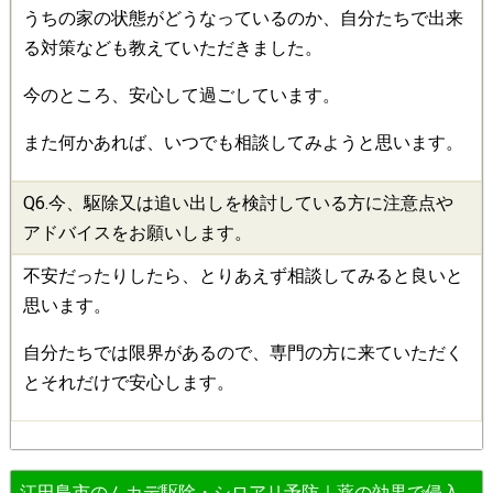
うちの家の状態がどうなっているのか、自分たちで出来
る対策なども教えていただきました。
今のところ、安心して過ごしています。
また何かあれば、いつでも相談してみようと思います。
Q6.今、
駆除
又は追い出しを検討している方に注意点や
アドバイスをお願いします。
不安だったりしたら、とりあえず相談してみると良いと
思います。
自分たちでは限界があるので、専門の方に来ていただく
とそれだけで安心します。
江田島市のムカデ駆除・シロアリ予防｜薬の効果で侵入