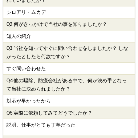
れていましたか？
シロアリ・ムカデ
Q2.何がきっかけで当社の事を知りましたか？
知人の紹介
Q3.当社を知ってすぐに問い合わせをしましたか？ しな
かったとしたら何故ですか？
すぐ問い合わせた
Q4.他の
駆除
、
防疫会社
がある中で、何が決め手となっ
て当社に決められましたか？
対応が早かったから
Q5.実際に依頼してみてどうでしたか？
説明、仕事がとても丁寧だった