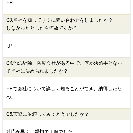
HP
Q3.当社を知ってすぐに問い合わせをしましたか？
しなかったとしたら何故ですか？
はい
Q4.他の
駆除
、
防疫会社
がある中で、何が決め手となっ
て当社に決められましたか？
HPで会社について詳しく知ることができ、納得したた
め。
Q5.実際に依頼してみてどうでしたか？
対応が早く、親切で丁寧でした。