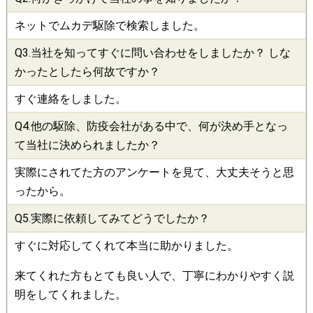
ネットでムカデ駆除で検索しました。
Q3.当社を知ってすぐに問い合わせをしましたか？ しな
かったとしたら何故ですか？
すぐ連絡をしました。
Q4.他の
駆除
、
防疫会社
がある中で、何が決め手となっ
て当社に決められましたか？
実際にされてた方のアンケートを見て、大丈夫そうと思
ったから。
Q5.実際に依頼してみてどうでしたか？
すぐに対応してくれて本当に助かりました。
来てくれた方もとても良い人で、丁寧にわかりやすく説
明をしてくれました。