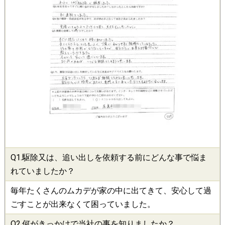
Q1.
駆除
又は、追い出しを依頼する前にどんな事で悩ま
れていましたか？
毎年たくさんのムカデが家の中に出てきて、安心して過
ごすことが出来なくて困っていました。
Q2.何がきっかけで当社の事を知りましたか？