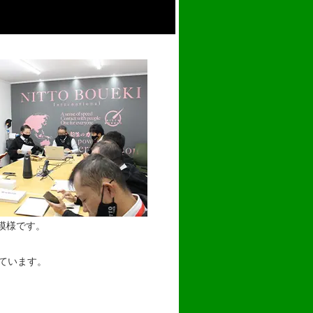
模様です。