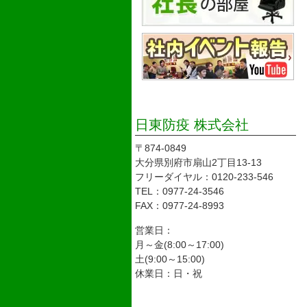
日東防疫 株式会社
〒874-0849
大分県別府市扇山2丁目13-13
フリーダイヤル：0120-233-546
TEL：0977-24-3546
FAX：0977-24-8993
営業日：
月～金(8:00～17:00)
土(9:00～15:00)
休業日：日・祝