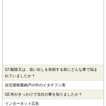
Q1.
駆除
又は、追い出しを依頼する前にどんな事で悩ま
れていましたか？
自宅屋根裏納戸の中のイタチフン害
Q2.何がきっかけで当社の事を知りましたか？
インターネット広告