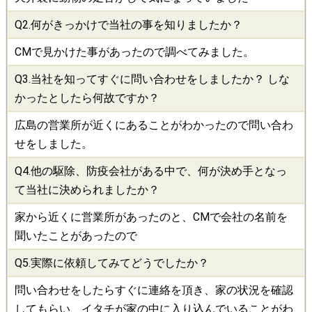
Q2.何がきっかけで当社の事を知りましたか？
CMで見かけた事があったので調べてみました。
Q3.当社を知ってすぐに問い合わせをしましたか？ しな
かったとしたら何故ですか？
広島の営業所が近くにあることがわかったので問い合わ
せをしました。
Q4.他の
駆除
、
防疫会社
がある中で、何が決め手となっ
て当社に決められましたか？
家から近くに営業所があったのと、CMで会社の名前を
聞いたことがあったので
Q5.実際に依頼してみてどうでしたか？
問い合わせをしたらすぐに連絡を頂き、家の状況を確認
してもらい、イタチが家の中に入り込んでいることがわ