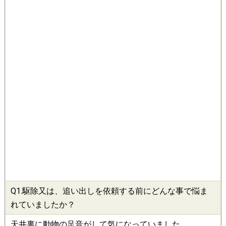
Q1.
駆除
又は、追い出しを依頼する前にどんな事で悩ま
れていましたか？
天井裏に動物の足音がして気になっていました