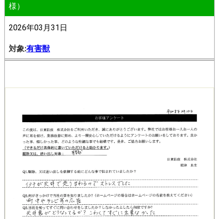
様）
2026年03月31日
対象:
有害獣