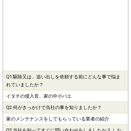
Q1.
駆除
又は、追い出しを依頼する前にどんな事で悩ま
れていましたか？
イタチの侵入音、家の中小バエ
Q2.何がきっかけで当社の事を知りましたか？
家のメンテナンスをしてもらっている業者の紹介
Q3.当社を知ってすぐに問い合わせをしましたか？ しな