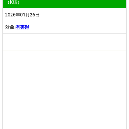
（K様）
2026年01月26日
対象:
有害獣