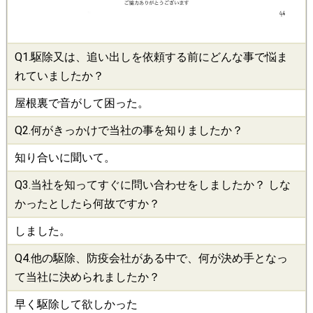
Q1.
駆除
又は、追い出しを依頼する前にどんな事で悩ま
れていましたか？
屋根裏で音がして困った。
Q2.何がきっかけで当社の事を知りましたか？
知り合いに聞いて。
Q3.当社を知ってすぐに問い合わせをしましたか？ しな
かったとしたら何故ですか？
しました。
Q4.他の
駆除
、
防疫会社
がある中で、何が決め手となっ
て当社に決められましたか？
早く駆除して欲しかった