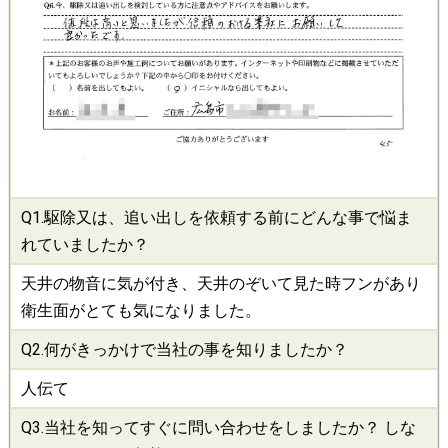
Q1.
駆除
又は、追い出しを依頼する前にどんな事で悩ま
れていましたか？
天井の物音に気が付き、天井のぞいて見た時フンがあり
衛生面がとても気になりました。
Q2.何がきっかけで当社の事を知りましたか？
人伝て
Q3.当社を知ってすぐに問い合わせをしましたか？ しな