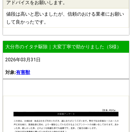
アドバイスをお願いします。
値段は高いと思いましたが、信頼のおける業者にお願い
して良かったです。
大分市のイタチ駆除｜大変丁寧で助かりました（S様）
2026年03月31日
対象:
有害獣