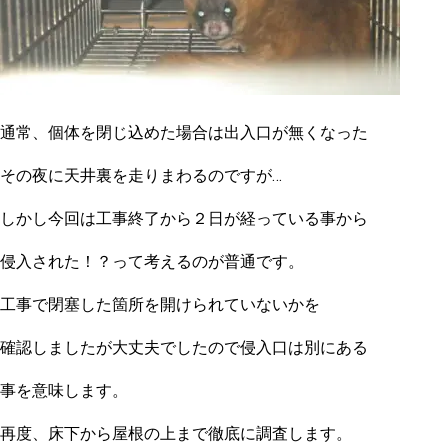
通常、個体を閉じ込めた場合は出入口が無くなった
その夜に天井裏を走りまわるのですが…
しかし今回は工事終了から２日が経っている事から
侵入された！？って考えるのが普通です。
工事で閉塞した箇所を開けられていないかを
確認しましたが大丈夫でしたので侵入口は別にある
事を意味します。
再度、床下から屋根の上まで徹底に調査します。