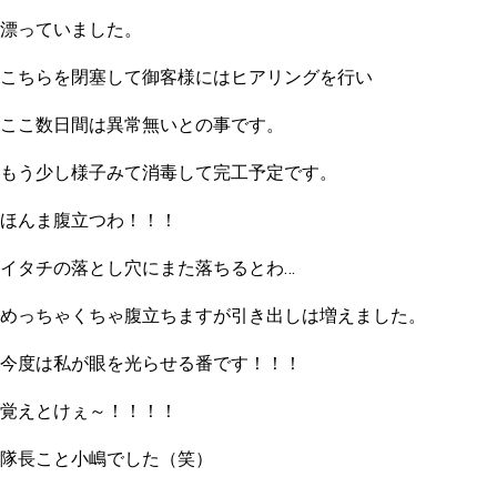
漂っていました。
こちらを閉塞して御客様にはヒアリングを行い
ここ数日間は異常無いとの事です。
もう少し様子みて消毒して完工予定です。
ほんま腹立つわ！！！
イタチの落とし穴にまた落ちるとわ…
めっちゃくちゃ腹立ちますが引き出しは増えました。
今度は私が眼を光らせる番です！！！
覚えとけぇ～！！！！
隊長こと小嶋でした（笑）