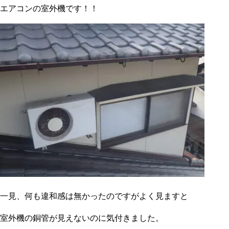
エアコンの室外機です！！
一見、何も違和感は無かったのですがよく見ますと
室外機の銅管が見えないのに気付きました。