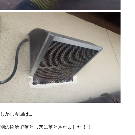
しかし今回は…
別の箇所で落とし穴に落とされました！！