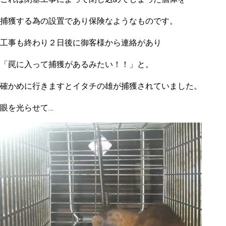
捕獲する為の設置であり保険なようなものです。
工事も終わり２日後に御客様から連絡があり
「罠に入って捕獲があるみたい！！」と。
確かめに行きますとイタチの雄が捕獲されていました。
眼を光らせて…