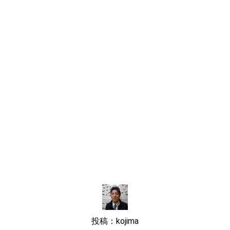
投稿：kojima