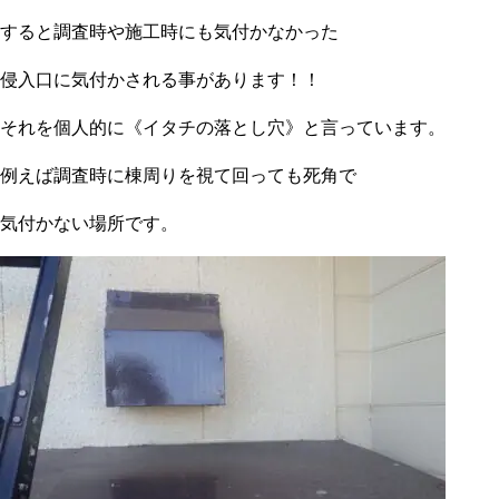
すると調査時や施工時にも気付かなかった
侵入口に気付かされる事があります！！
それを個人的に《イタチの落とし穴》と言っています。
例えば調査時に棟周りを視て回っても死角で
気付かない場所です。