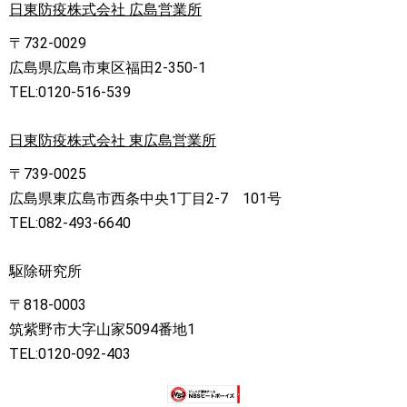
日東防疫株式会社 広島営業所
〒732-0029
広島県広島市東区福田2-350-1
TEL:0120-516-539
日東防疫株式会社 東広島営業所
〒739-0025
広島県東広島市西条中央1丁目2-7 101号
TEL:082-493-6640
駆除研究所
〒818-0003
筑紫野市大字山家5094番地1
TEL:0120-092-403