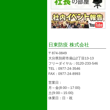
日東防疫 株式会社
〒874-0849
大分県別府市扇山2丁目13-13
フリーダイヤル：0120-233-546
TEL：0977-24-3546
FAX：0977-24-8993
営業日：
月～金(8:00～17:00)
土(9:00～15:00)
休業日：日・祝