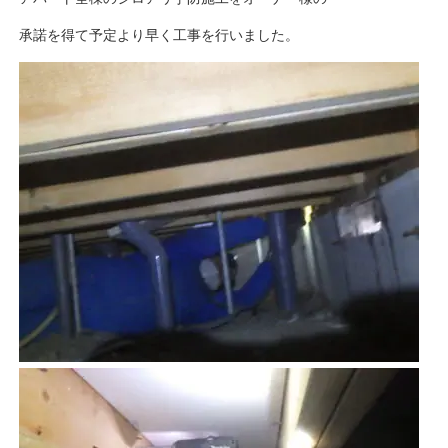
承諾を得て予定より早く工事を行いました。