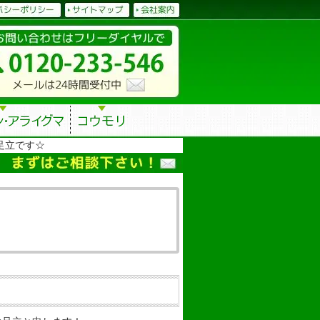
足立です☆