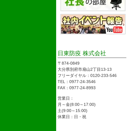
日東防疫 株式会社
〒874-0849
大分県別府市扇山2丁目13-13
フリーダイヤル：0120-233-546
TEL：0977-24-3546
FAX：0977-24-8993
営業日：
月～金(8:00～17:00)
土(9:00～15:00)
休業日：日・祝