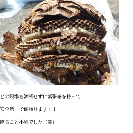
どの現場も油断せずに緊張感を持って
安全第一で頑張ります！！
隊長こと小嶋でした（笑）