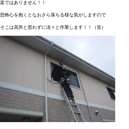
楽ではありません！！
恐怖心を抱くとなおさら落ちる様な気がしますので
そこは高所と思わずに淡々と作業します！！（笑）