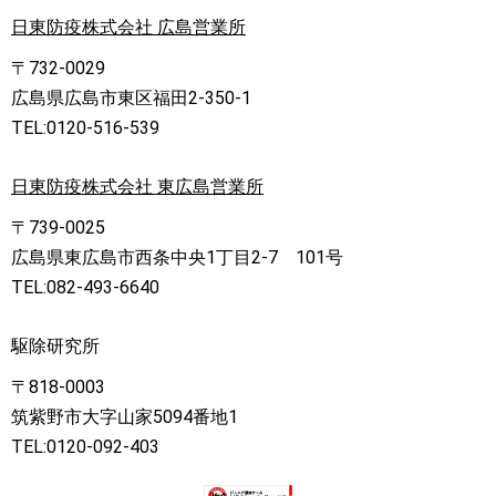
日東防疫株式会社 広島営業所
〒732-0029
広島県広島市東区福田2-350-1
TEL:0120-516-539
日東防疫株式会社 東広島営業所
〒739-0025
広島県東広島市西条中央1丁目2-7 101号
TEL:082-493-6640
駆除研究所
〒818-0003
筑紫野市大字山家5094番地1
TEL:0120-092-403