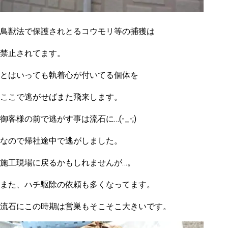
鳥獣法で保護されとるコウモリ等の捕獲は
禁止されてます。
とはいっても執着心が付いてる個体を
ここで逃がせばまた飛来します。
御客様の前で逃がす事は流石に…(-_-;)
なので帰社途中で逃がしました。
施工現場に戻るかもしれませんが…。
また、ハチ駆除の依頼も多くなってます。
流石にこの時期は営巣もそこそこ大きいです。