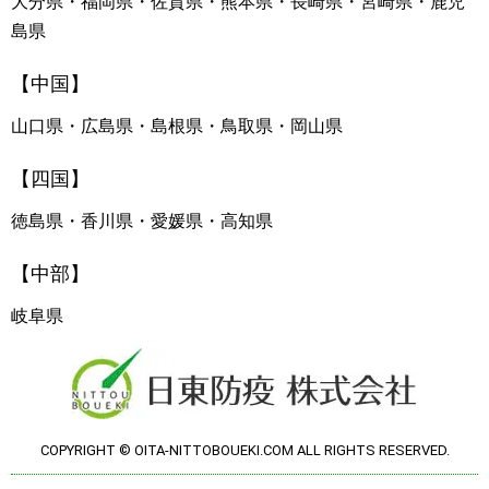
大分県・福岡県・佐賀県・熊本県・長崎県・宮崎県・鹿児
島県
【中国】
山口県・広島県・島根県・鳥取県・岡山県
【四国】
徳島県・香川県・愛媛県・高知県
【中部】
岐阜県
COPYRIGHT © OITA-NITTOBOUEKI.COM ALL RIGHTS RESERVED.