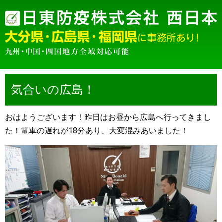
気合いの広島！
おはようございます！昨日はお昼から広島へ行ってきまし
た！電車の遅れが18分あり、大変混みあいました！