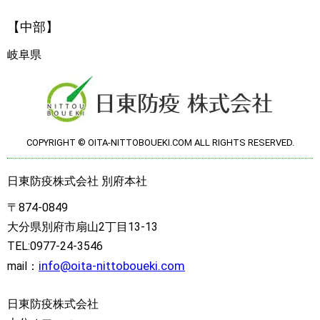
【中部】
岐阜県
COPYRIGHT © OITA-NITTOBOUEKI.COM ALL RIGHTS RESERVED.
日東防疫株式会社 別府本社
〒874-0849
大分県別府市扇山2丁目13-13
TEL:0977-24-3546
info@oita-nittoboueki.com
mail：
日東防疫株式会社