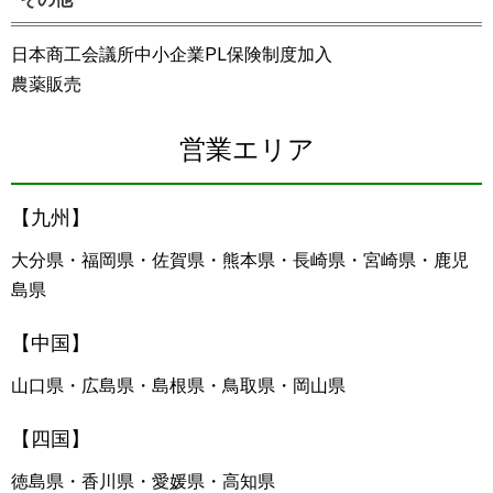
日本商工会議所中小企業PL保険制度加入
農薬販売
営業エリア
【九州】
大分県・福岡県・佐賀県・熊本県・長崎県・宮崎県・鹿児
島県
【中国】
山口県・広島県・島根県・鳥取県・岡山県
【四国】
徳島県・香川県・愛媛県・高知県