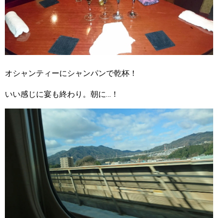
オシャンティーにシャンパンで乾杯！
いい感じに宴も終わり。朝に…！