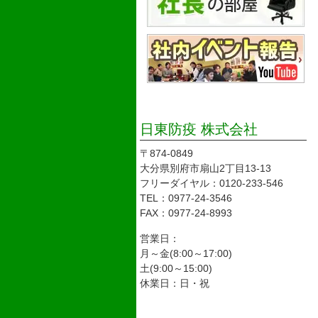
日東防疫 株式会社
〒874-0849
大分県別府市扇山2丁目13-13
フリーダイヤル：0120-233-546
TEL：0977-24-3546
FAX：0977-24-8993
営業日：
月～金(8:00～17:00)
土(9:00～15:00)
休業日：日・祝