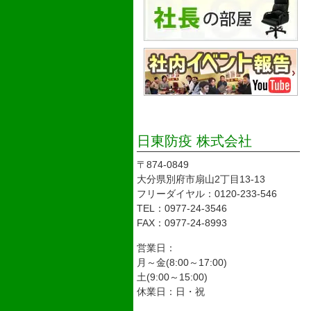
日東防疫 株式会社
〒874-0849
大分県別府市扇山2丁目13-13
フリーダイヤル：0120-233-546
TEL：0977-24-3546
FAX：0977-24-8993
営業日：
月～金(8:00～17:00)
土(9:00～15:00)
休業日：日・祝