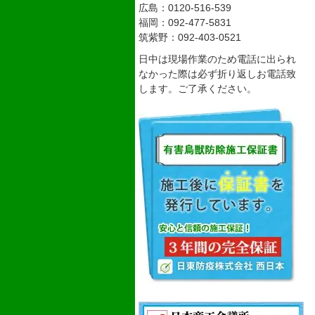
広島：0120-516-539
福岡：092-477-5831
筑紫野：092-403-0521
日中は現場作業のため電話に出られ
なかった際は必ず折り返しお電話致
します。ご了承ください。