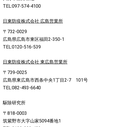
TEL:097-574-4100
日東防疫株式会社 広島営業所
〒732-0029
広島県広島市東区福田2-350-1
TEL:0120-516-539
日東防疫株式会社 東広島営業所
〒739-0025
広島県東広島市西条中央1丁目2-7 101号
TEL:082-493-6640
駆除研究所
〒818-0003
筑紫野市大字山家5094番地1