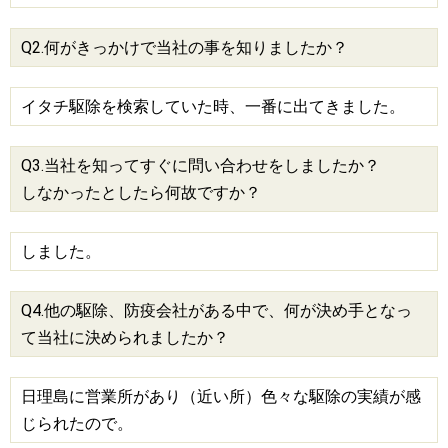
Q2.何がきっかけで当社の事を知りましたか？
イタチ駆除を検索していた時、一番に出てきました。
Q3.当社を知ってすぐに問い合わせをしましたか？
しなかったとしたら何故ですか？
しました。
Q4.他の駆除、防疫会社がある中で、何が決め手となっ
て当社に決められましたか？
日理島に営業所があり（近い所）色々な駆除の実績が感
じられたので。