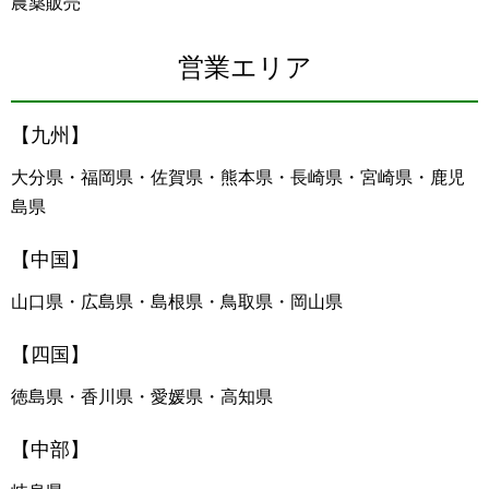
農薬販売
営業エリア
【九州】
大分県・福岡県・佐賀県・熊本県・長崎県・宮崎県・鹿児
島県
【中国】
山口県・広島県・島根県・鳥取県・岡山県
【四国】
徳島県・香川県・愛媛県・高知県
【中部】