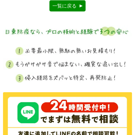
一覧に戻る