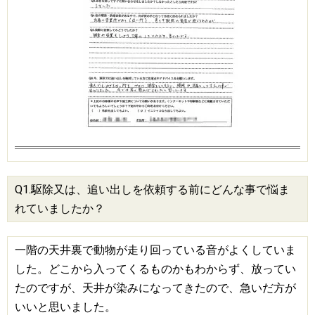
Q1.駆除又は、追い出しを依頼する前にどんな事で悩ま
れていましたか？
一階の天井裏で動物が走り回っている音がよくしていま
した。どこから入ってくるものかもわからず、放ってい
たのですが、天井が染みになってきたので、急いだ方が
いいと思いました。