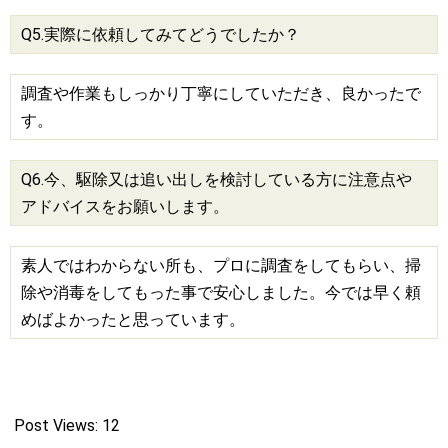
Q5.実際に依頼してみてどうでしたか？
調査や作業もしっかり丁寧にしていただき、良かったで
す。
Q6.今、駆除又は追い出しを検討している方に注意点や
アドバイスをお願いします。
素人ではわからない所も、プロに調査をしてもらい、掃
除や消毒をしてもった事で安心しました。今では早く頼
めばよかったと思っています。
Post Views:
12