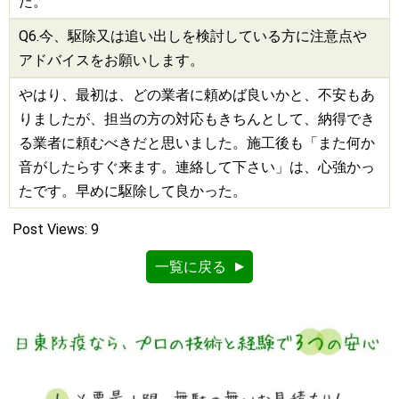
た。
Q6.今、
駆除
又は追い出しを検討している方に注意点や
アドバイスをお願いします。
やはり、最初は、どの業者に頼めば良いかと、不安もあ
りましたが、担当の方の対応もきちんとして、納得でき
る業者に頼むべきだと思いました。施工後も「また何か
音がしたらすぐ来ます。連絡して下さい」は、心強かっ
たです。早めに駆除して良かった。
Post Views:
9
一覧に戻る