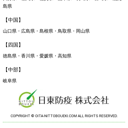
島県
【中国】
山口県・広島県・島根県・鳥取県・岡山県
【四国】
徳島県・香川県・愛媛県・高知県
【中部】
岐阜県
COPYRIGHT © OITA-NITTOBOUEKI.COM ALL RIGHTS RESERVED.