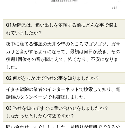
Q1.
駆除
又は、追い出しを依頼する前にどんな事で悩ま
れていましたか？
夜中に寝てる部屋の天井や壁のところでゴソゴソ、ガサ
ガサと音がするようになって、最初は何日か続き、その
後週1回位その音が聞こえて、怖くなり、不安になりま
した。
Q2.何がきっかけで当社の事を知りましたか？
イタチ駆除の業者のインターネットで検索して知り、電
話帳のタウンページでも確認しました。
Q3.当社を知ってすぐに問い合わせをしましたか？
しなかったとしたら何故ですか？
問い合わせ、すぐにしました。見積りが無料でできるの