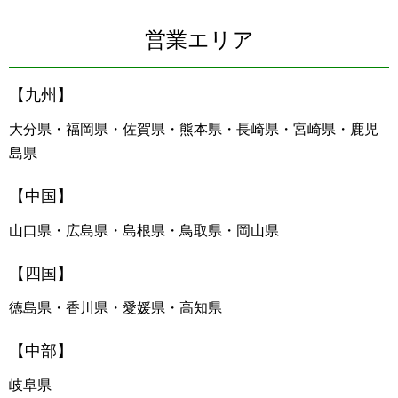
営業エリア
【九州】
大分県・福岡県・佐賀県・熊本県・長崎県・宮崎県・鹿児
島県
【中国】
山口県・広島県・島根県・鳥取県・岡山県
【四国】
徳島県・香川県・愛媛県・高知県
【中部】
岐阜県