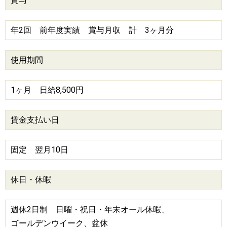
賞与
年2回 前年度実績 賞与月収 計 3ヶ月分
使用期間
1ヶ月 日給8,500円
賃金支払い日
固定 翌月10日
休日・休暇
週休2日制 日曜・祝日・年末オール休暇、
ゴールデンウイーク、盆休