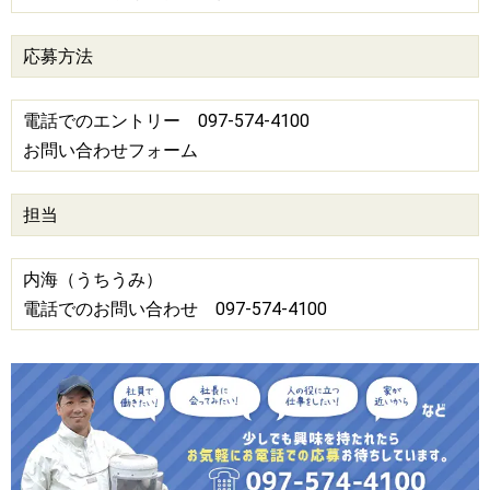
応募方法
電話でのエントリー 097-574-4100
お問い合わせフォーム
担当
内海（うちうみ）
電話でのお問い合わせ 097-574-4100