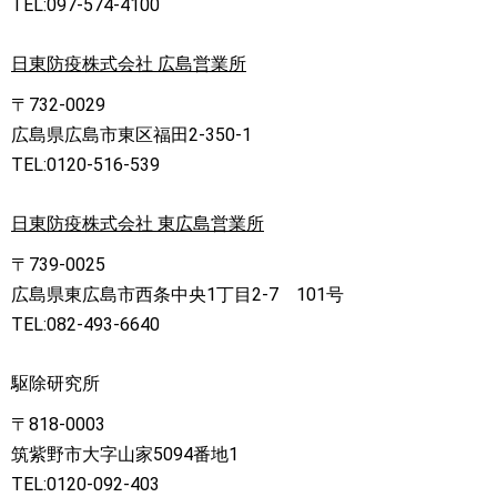
TEL:097-574-4100
日東防疫株式会社 広島営業所
〒732-0029
広島県広島市東区福田2-350-1
TEL:0120-516-539
日東防疫株式会社 東広島営業所
〒739-0025
広島県東広島市西条中央1丁目2-7 101号
TEL:082-493-6640
駆除研究所
〒818-0003
筑紫野市大字山家5094番地1
TEL:0120-092-403