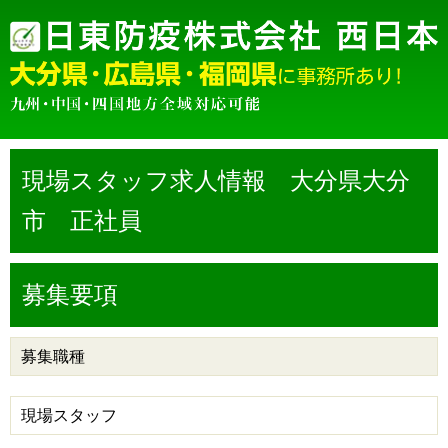
現場スタッフ求人情報 大分県大分
市 正社員
募集要項
募集職種
現場スタッフ