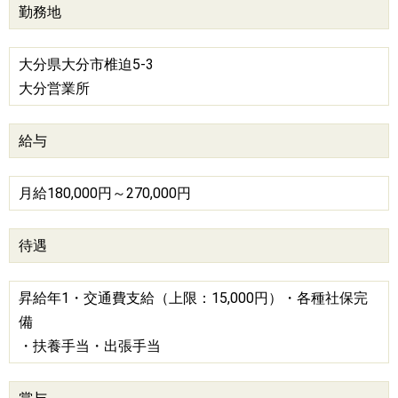
勤務地
大分県大分市椎迫5-3
大分営業所
給与
月給180,000円～270,000円
待遇
昇給年1・交通費支給（上限：15,000円）・各種社保完
備
・扶養手当・出張手当