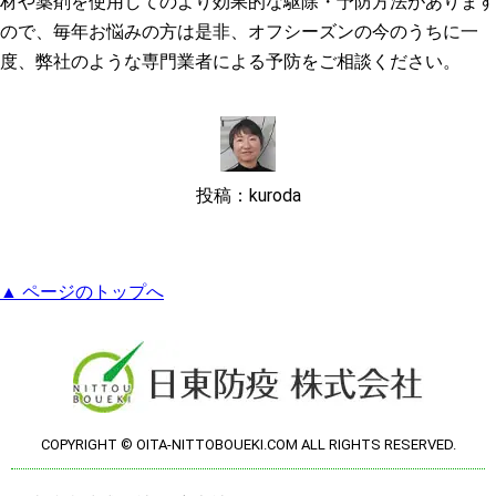
材や薬剤を使用してのより効果的な駆除・予防方法があります
ので、毎年お悩みの方は是非、オフシーズンの今のうちに一
度、弊社のような専門業者による予防をご相談ください。
投稿：kuroda
▲ ページのトップへ
COPYRIGHT © OITA-NITTOBOUEKI.COM ALL RIGHTS RESERVED.