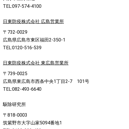
TEL:097-574-4100
日東防疫株式会社 広島営業所
〒732-0029
広島県広島市東区福田2-350-1
TEL:0120-516-539
日東防疫株式会社 東広島営業所
〒739-0025
広島県東広島市西条中央1丁目2-7 101号
TEL:082-493-6640
駆除研究所
〒818-0003
筑紫野市大字山家5094番地1