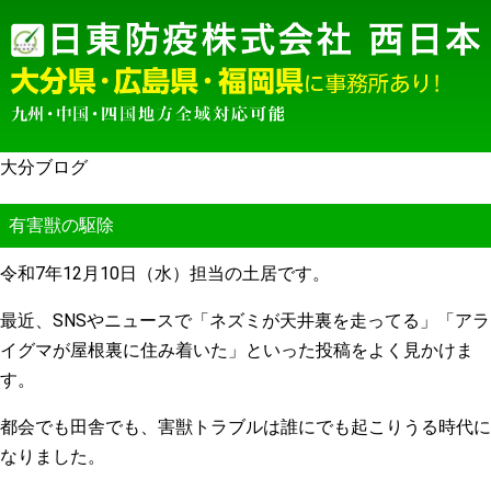
大分ブログ
有害獣の駆除
令和7年12月10日（水）担当の土居です。
最近、SNSやニュースで「ネズミが天井裏を走ってる」「アラ
イグマが屋根裏に住み着いた」といった投稿をよく見かけま
す。
都会でも田舎でも、害獣トラブルは誰にでも起こりうる時代に
なりました。