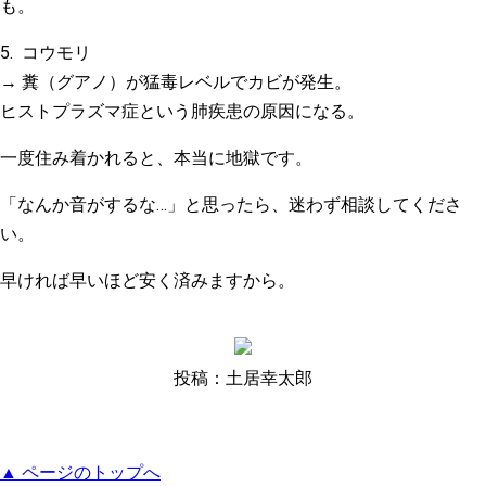
も。
5.
コウモリ
→ 糞（グアノ）が猛毒レベルでカビが発生。
ヒストプラズマ症という肺疾患の原因になる。
一度住み着かれると、本当に地獄です。
「なんか音がするな…」と思ったら、迷わず相談してくださ
い。
早ければ早いほど安く済みますから。
投稿：土居幸太郎
▲ ページのトップへ