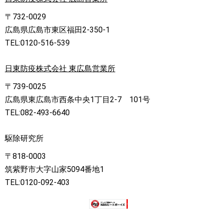
〒732-0029
広島県広島市東区福田2-350-1
TEL:0120-516-539
日東防疫株式会社 東広島営業所
〒739-0025
広島県東広島市西条中央1丁目2-7 101号
TEL:082-493-6640
駆除研究所
〒818-0003
筑紫野市大字山家5094番地1
TEL:0120-092-403