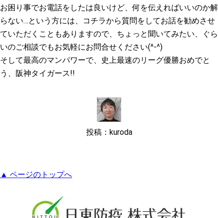
お困り事でお電話をしたは良いけど、何を伝えればいいのか解
らない…という方には、コチラから質問をしてお話を勧めさせ
ていただくこともありますので、ちょっと聞いてみたい、ぐら
いのご相談でもお気軽にお問合せください(^-^)
そして最高のマンパワーで、史上最速のリーグ優勝おめでと
う、阪神タイガース!!
投稿：kuroda
▲ ページのトップへ