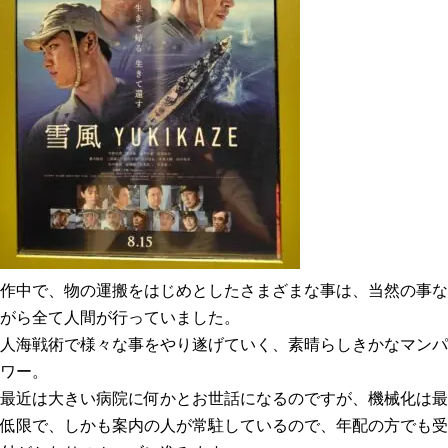
作中で、物の運搬をはじめとしたさまざまな事は、当然の事な
がら全て人間が行っていました。
人海戦術で様々な事をやり遂げていく、素晴らしきかなマンパ
ワー。
最近は大きい病院に何かとお世話になるのですが、機械化は最
低限で、しかも案内の人が常駐しているので、年配の方でも受