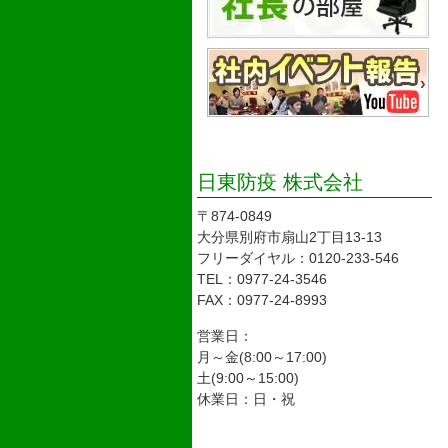
日東防疫 株式会社
〒874-0849
大分県別府市扇山2丁目13-13
フリーダイヤル：0120-233-546
TEL：0977-24-3546
FAX：0977-24-8993
営業日：
月～金(8:00～17:00)
土(9:00～15:00)
休業日：日・祝