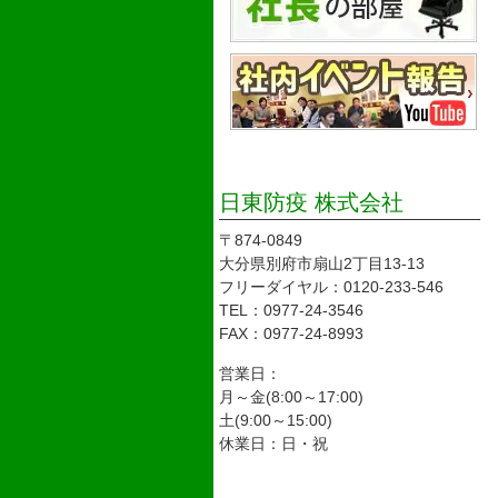
日東防疫 株式会社
〒874-0849
大分県別府市扇山2丁目13-13
フリーダイヤル：0120-233-546
TEL：0977-24-3546
FAX：0977-24-8993
営業日：
月～金(8:00～17:00)
土(9:00～15:00)
休業日：日・祝