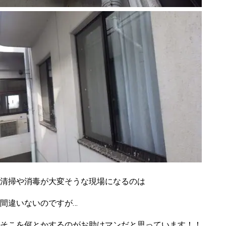
清掃や消毒が大変そうな現場になるのは
間違いないのですが…
そこを何とかするのがお助けマンだと思っています！！