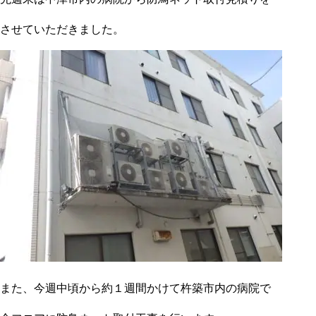
させていただきました。
また、今週中頃から約１週間かけて杵築市内の病院で