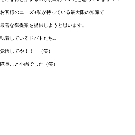
お客様のニーズ+私が持っている最大限の知識で
最善な御提案を提供しようと思います。
執着しているドバトたち…
覚悟してや！！ （笑）
隊長こと小嶋でした（笑）