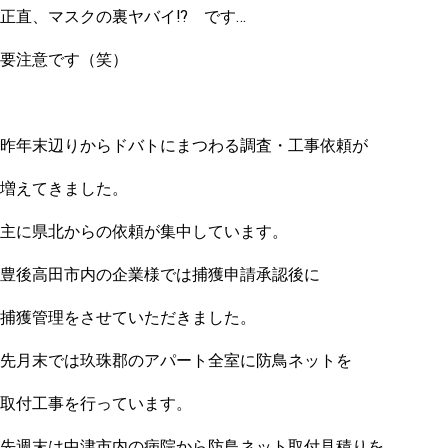
正直、マスクの裏ヤバイ⁉ です…
要注意です（笑）
昨年末辺りからドバトにまつわる調査・工事依頼が
増えてきました。
主に県北からの依頼が集中しています。
豊後高田市内の企業様では捕獲申請承認後に
捕獲管理をさせていただきました。
先月末では玖珠郡のアパート全室に防鳥ネットを
取付工事を行っています。
先週末は中津市内の病院から防鳥ネット取付見積りを