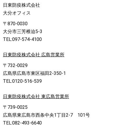
日東防疫株式会社
大分オフィス
〒870-0030
大分市三芳椎迫5-3
TEL:097-574-4100
日東防疫株式会社 広島営業所
〒732-0029
広島県広島市東区福田2-350-1
TEL:0120-516-539
日東防疫株式会社 東広島営業所
〒739-0025
広島県東広島市西条中央1丁目2-7 101号
TEL:082-493-6640