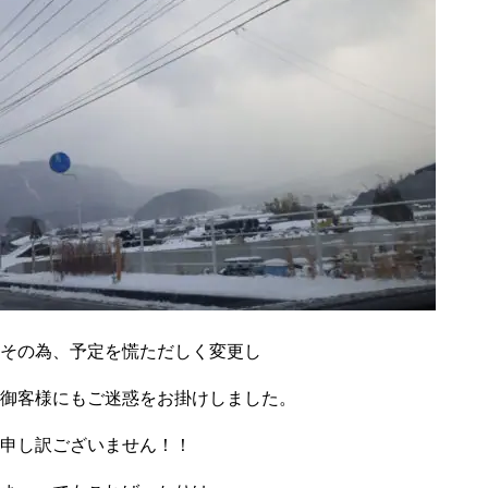
その為、予定を慌ただしく変更し
御客様にもご迷惑をお掛けしました。
申し訳ございません！！