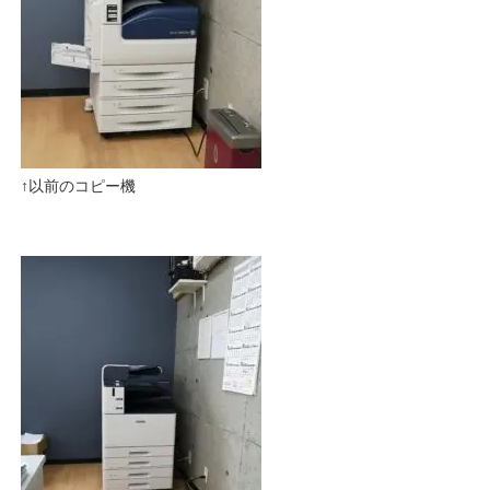
↑以前のコピー機