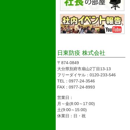
日東防疫 株式会社
〒874-0849
大分県別府市扇山2丁目13-13
フリーダイヤル：0120-233-546
TEL：0977-24-3546
FAX：0977-24-8993
営業日：
月～金(8:00～17:00)
土(9:00～15:00)
休業日：日・祝