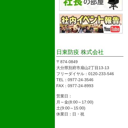
日東防疫 株式会社
〒874-0849
大分県別府市扇山2丁目13-13
フリーダイヤル：0120-233-546
TEL：0977-24-3546
FAX：0977-24-8993
営業日：
月～金(8:00～17:00)
土(9:00～15:00)
休業日：日・祝