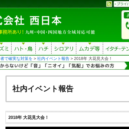
業者で確実な対策を
>
社内イベント報告
>
2018年 大花見大会！
社内イベント報告
2018年 大花見大会！