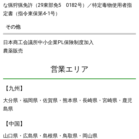
な猟狩猟免許（29東部免5 0182号）／特定毒物使用者指
定書（指令東保第4-1号）
その他
日本商工会議所中小企業PL保険制度加入
農薬販売
営業エリア
【九州】
大分県・福岡県・佐賀県・熊本県・長崎県・宮崎県・鹿児
島県
【中国】
山口県・広島県・島根県・鳥取県・岡山県