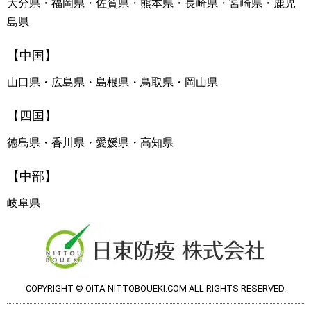
大分県・福岡県・佐賀県・熊本県・長崎県・宮崎県・鹿児
島県
【中国】
山口県・広島県・島根県・鳥取県・岡山県
【四国】
徳島県・香川県・愛媛県・高知県
【中部】
岐阜県
COPYRIGHT © OITA-NITTOBOUEKI.COM ALL RIGHTS RESERVED.