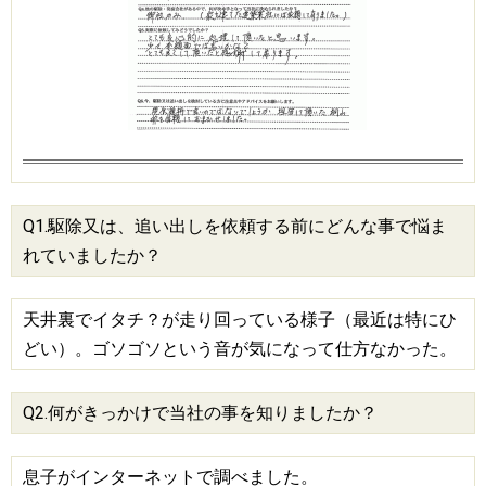
Q1.駆除又は、追い出しを依頼する前にどんな事で悩ま
れていましたか？
天井裏でイタチ？が走り回っている様子（最近は特にひ
どい）。ゴソゴソという音が気になって仕方なかった。
Q2.何がきっかけで当社の事を知りましたか？
息子がインターネットで調べました。