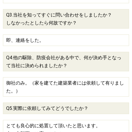
Q3.当社を知ってすぐに問い合わせをしましたか？
しなかったとしたら何故ですか？
即、連絡をした。
Q4.他の駆除、防疫会社がある中で、何が決め手となっ
て当社に決められましたか？
御社のみ。（家を建てた建築業者には依頼して有りまし
た。）
Q5.実際に依頼してみてどうでしたか？
とても良心的に処置して頂いたと思います。