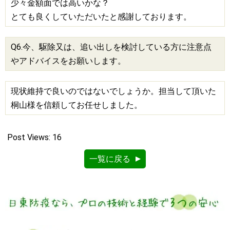
少々金額面では高いかな？
とても良くしていただいたと感謝しております。
Q6.今、駆除又は、追い出しを検討している方に注意点
やアドバイスをお願いします。
現状維持で良いのではないでしょうか。担当して頂いた
桐山様を信頼してお任せしました。
Post Views:
16
一覧に戻る