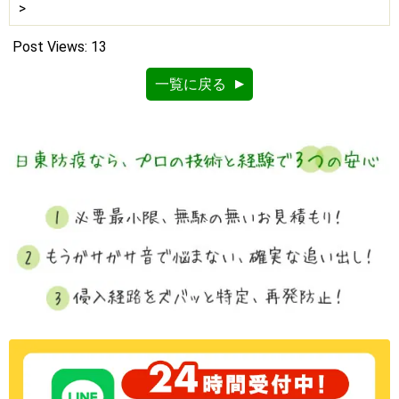
>
Post Views:
13
一覧に戻る