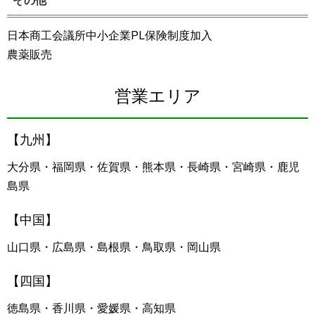
その他
日本商工会議所中小企業PL保険制度加入
農薬販売
営業エリア
【九州】
大分県・福岡県・佐賀県・熊本県・長崎県・宮崎県・鹿児
島県
【中国】
山口県・広島県・島根県・鳥取県・岡山県
【四国】
徳島県・香川県・愛媛県・高知県