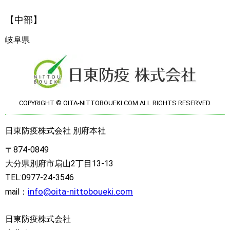
【中部】
岐阜県
COPYRIGHT © OITA-NITTOBOUEKI.COM ALL RIGHTS RESERVED.
日東防疫株式会社 別府本社
〒874-0849
大分県別府市扇山2丁目13-13
TEL:0977-24-3546
info@oita-nittoboueki.com
mail：
日東防疫株式会社