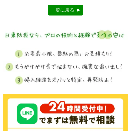
一覧に戻る