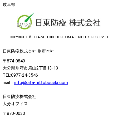
岐阜県
COPYRIGHT © OITA-NITTOBOUEKI.COM ALL RIGHTS RESERVED.
日東防疫株式会社 別府本社
〒874-0849
大分県別府市扇山2丁目13-13
TEL:0977-24-3546
info@oita-nittoboueki.com
mail：
日東防疫株式会社
大分オフィス
〒870-0030