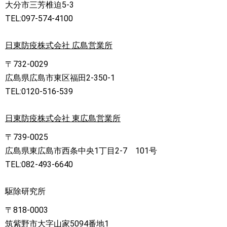
大分市三芳椎迫5-3
TEL:097-574-4100
日東防疫株式会社 広島営業所
〒732-0029
広島県広島市東区福田2-350-1
TEL:0120-516-539
日東防疫株式会社 東広島営業所
〒739-0025
広島県東広島市西条中央1丁目2-7 101号
TEL:082-493-6640
駆除研究所
〒818-0003
筑紫野市大字山家5094番地1