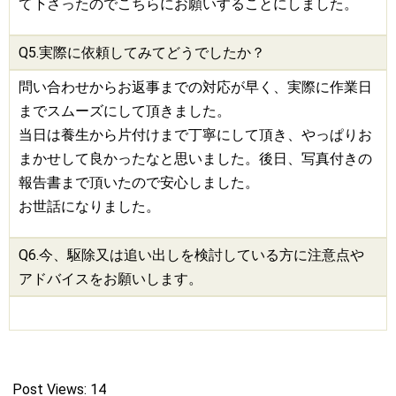
て下さったのでこちらにお願いすることにしました。
Q5.実際に依頼してみてどうでしたか？
問い合わせからお返事までの対応が早く、実際に作業日
までスムーズにして頂きました。
当日は養生から片付けまで丁寧にして頂き、やっぱりお
まかせして良かったなと思いました。後日、写真付きの
報告書まで頂いたので安心しました。
お世話になりました。
Q6.今、
駆除
又は追い出しを検討している方に注意点や
アドバイスをお願いします。
Post Views:
14