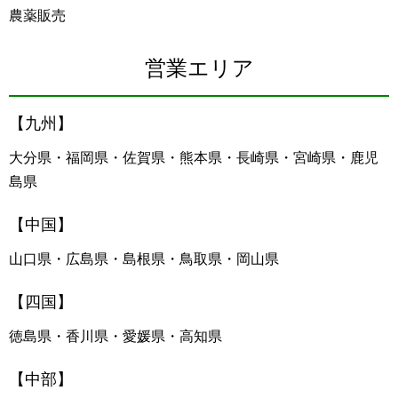
農薬販売
営業エリア
【九州】
大分県・福岡県・佐賀県・熊本県・長崎県・宮崎県・鹿児
島県
【中国】
山口県・広島県・島根県・鳥取県・岡山県
【四国】
徳島県・香川県・愛媛県・高知県
【中部】