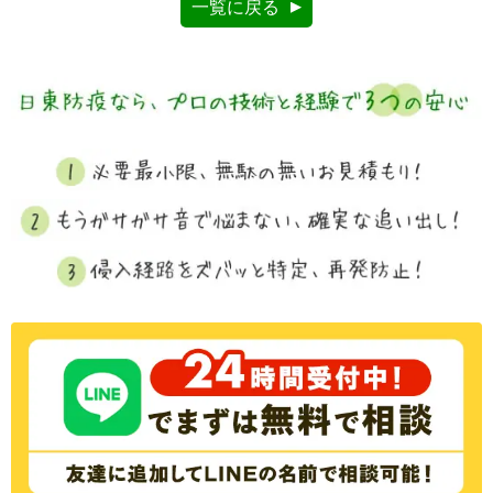
一覧に戻る