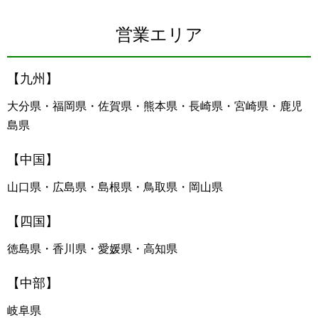
営業エリア
【九州】
大分県・福岡県・佐賀県・熊本県・長崎県・宮崎県・鹿児
島県
【中国】
山口県・広島県・島根県・鳥取県・岡山県
【四国】
徳島県・香川県・愛媛県・高知県
【中部】
岐阜県