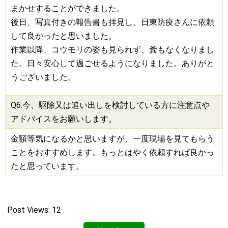
まかせすることができました。
後日、写真付きの報告書も拝見し、日東防疫さんに依頼
して良かったと思いました。
作業以降、コウモリの姿も見られず、糞もなくなりまし
た。日々安心して過ごせるようになりました。ありがと
うございました。
Q6.今、
駆除
又は追い出しを検討している方に注意点や
アドバイスをお願いします。
金額等気になるかと思いますが、一度現場を見てもらう
ことをおすすめします。もっとはやく依頼すれば良かっ
たと思っています。
Post Views:
12