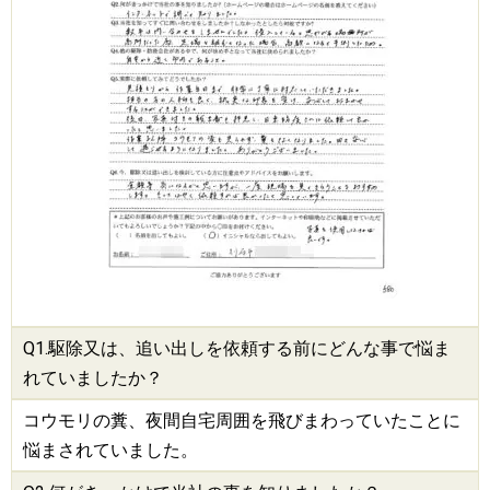
Q1.
駆除
又は、追い出しを依頼する前にどんな事で悩ま
れていましたか？
コウモリの糞、夜間自宅周囲を飛びまわっていたことに
悩まされていました。