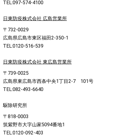
TEL:097-574-4100
日東防疫株式会社 広島営業所
〒732-0029
広島県広島市東区福田2-350-1
TEL:0120-516-539
日東防疫株式会社 東広島営業所
〒739-0025
広島県東広島市西条中央1丁目2-7 101号
TEL:082-493-6640
駆除研究所
〒818-0003
筑紫野市大字山家5094番地1
TEL:0120-092-403