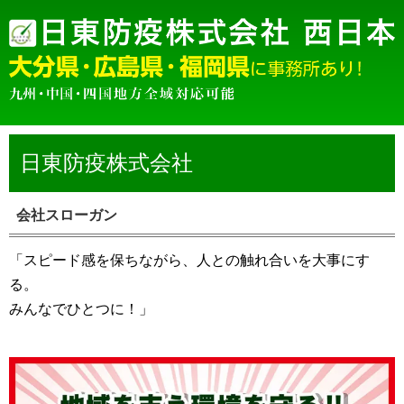
日東防疫株式会社
会社スローガン
「スピード感を保ちながら、人との触れ合いを大事にす
る。
みんなでひとつに！」