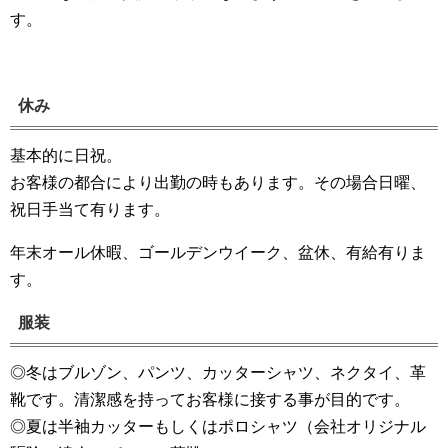
す。
休み
基本的に日祝。
お客様の都合により出勤の時もあります。その場合日曜、
祝日手当て有ります。
年末オール休暇、ゴールデンウイーク、盆休、有給有りま
す。
服装
◎冬はブルゾン、パンツ、カッターシャツ、ネクタイ、革
靴です。清潔感を持ってお客様に接する事が目的です。
◎夏は半袖カッターもしくはポロシャツ（会社オリジナル