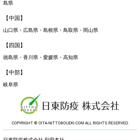
島県
【中国】
山口県・広島県・島根県・鳥取県・岡山県
【四国】
徳島県・香川県・愛媛県・高知県
【中部】
岐阜県
COPYRIGHT © OITA-NITTOBOUEKI.COM ALL RIGHTS RESERVED.
日東防疫株式会社 別府本社