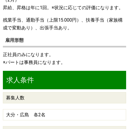
昇給、昇格は年に1回。※状況に応じての評価になります。
残業手当、通勤手当（上限15.000円）、扶養手当（家族構
成で変動あり）、出張手当あり。
雇用形態
正社員のみになります。
※パートは事務員になります。
求人条件
募集人数
大分・広島 各2名