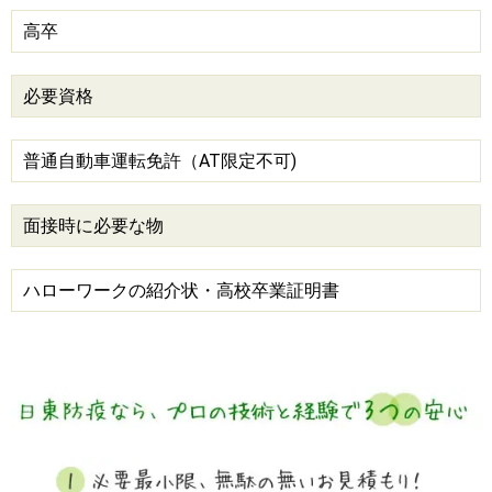
高卒
必要資格
普通自動車運転免許（AT限定不可)
面接時に必要な物
ハローワークの紹介状・高校卒業証明書