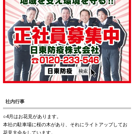
社内行事
○4月はお花見があります。
本社の駐車場に桜の木があり、それにライトアップしてお
花見大会をしています。