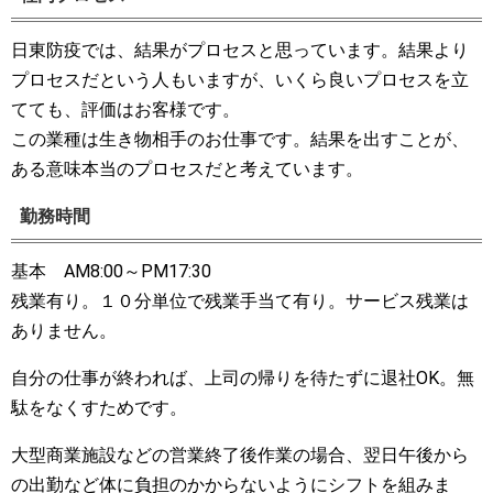
日東防疫では、結果がプロセスと思っています。結果より
プロセスだという人もいますが、いくら良いプロセスを立
てても、評価はお客様です。
この業種は生き物相手のお仕事です。結果を出すことが、
ある意味本当のプロセスだと考えています。
勤務時間
基本 AM8:00～PM17:30
残業有り。１０分単位で残業手当て有り。サービス残業は
ありません。
自分の仕事が終われば、上司の帰りを待たずに退社OK。無
駄をなくすためです。
大型商業施設などの営業終了後作業の場合、翌日午後から
の出勤など体に負担のかからないようにシフトを組みま