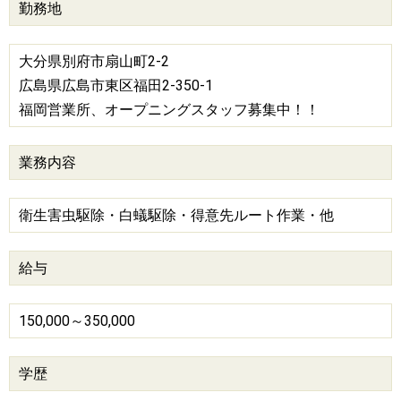
勤務地
大分県別府市扇山町2-2
広島県広島市東区福田2-350-1
福岡営業所、オープニングスタッフ募集中！！
業務内容
衛生害虫駆除・白蟻駆除・得意先ルート作業・他
給与
150,000～350,000
学歴