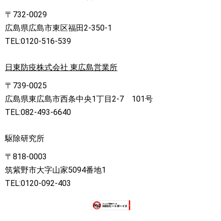
〒732-0029
広島県広島市東区福田2-350-1
TEL:0120-516-539
日東防疫株式会社 東広島営業所
〒739-0025
広島県東広島市西条中央1丁目2-7 101号
TEL:082-493-6640
駆除研究所
〒818-0003
筑紫野市大字山家5094番地1
TEL:0120-092-403