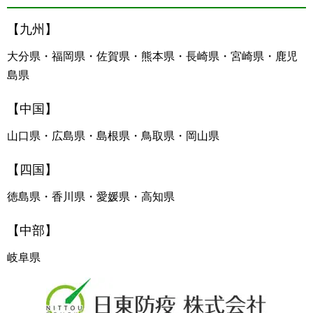
【九州】
大分県・福岡県・佐賀県・熊本県・長崎県・宮崎県・鹿児
島県
【中国】
山口県・広島県・島根県・鳥取県・岡山県
【四国】
徳島県・香川県・愛媛県・高知県
【中部】
岐阜県