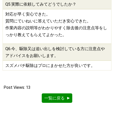
Q5.実際に依頼してみてどうでしたか？
対応が早く安心できた。
質問にていねいに答えていただき安心できた。
作業内容の説明等がわかりやすく除去後の注意点等をし
っかり教えてもらえてよかった。
Q6.今、
駆除
又は追い出しを検討している方に注意点や
アドバイスをお願いします。
スズメバチ駆除はプロにまかせた方が良いです。
Post Views:
13
一覧に戻る