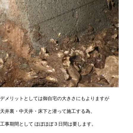
デメリットとしては御自宅の大きさにもよりますが
天井裏・中天井・床下と潜って施工する為、
工事期間として ほぼほぼ３日間は要します。