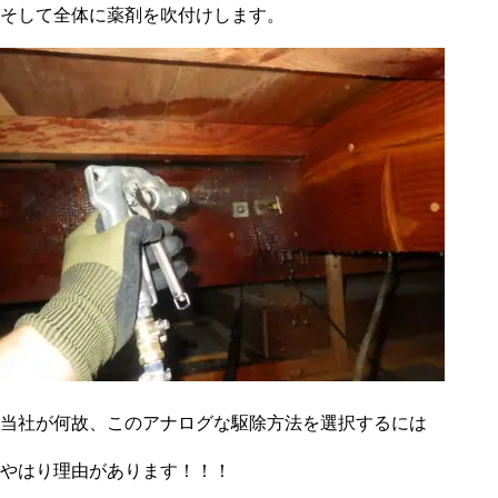
そして全体に薬剤を吹付けします。
当社が何故、このアナログな駆除方法を選択するには
やはり理由があります！！！