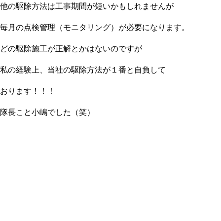
他の駆除方法は工事期間が短いかもしれませんが
毎月の点検管理（モニタリング）が必要になります。
どの駆除施工が正解とかはないのですが
私の経験上、当社の駆除方法が１番と自負して
おります！！！
隊長こと小嶋でした（笑）