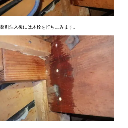
薬剤注入後には木栓を打ちこみます。