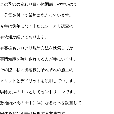
この季節の変わり目が体調崩しやすいので
十分気を付けて業務にあたっています。
今年は例年になく未だにシロアリ調査の
御依頼が続いております。
御客様もシロアリ駆除方法を検索してか
専門知識を熟知されてる方が稀にいます。
その際、私は御客様にそれぞれの施工の
メリットとデメリットを説明しています。
駆除方法の１つとしてセントリコンです。
敷地内外周の土中に餌になる材木を設置して
固体をおびき寄せ捕獲する方法です。