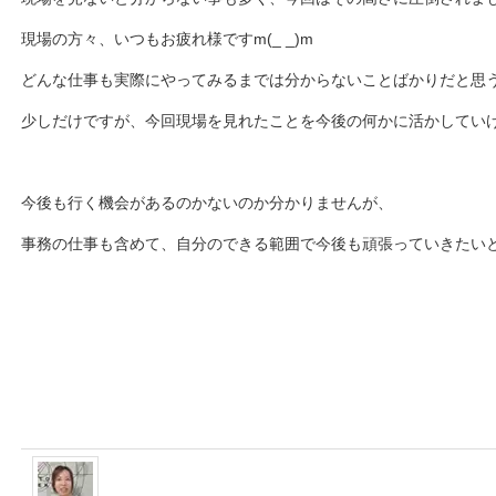
現場の方々、いつもお疲れ様ですm(_ _)m
どんな仕事も実際にやってみるまでは分からないことばかりだと思
少しだけですが、今回現場を見れたことを今後の何かに活かしていけれ
今後も行く機会があるのかないのか分かりませんが、
事務の仕事も含めて、自分のできる範囲で今後も頑張っていきたいと思