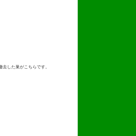
撤去した巣がこちらです。