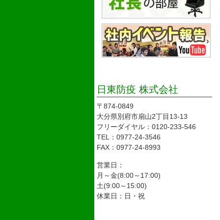
日東防疫 株式会社
〒874-0849
大分県別府市扇山2丁目13-13
フリーダイヤル：0120-233-546
TEL：0977-24-3546
FAX：0977-24-8993
営業日：
月～金(8:00～17:00)
土(9:00～15:00)
休業日：日・祝