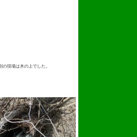
別の現場は木の上でした。