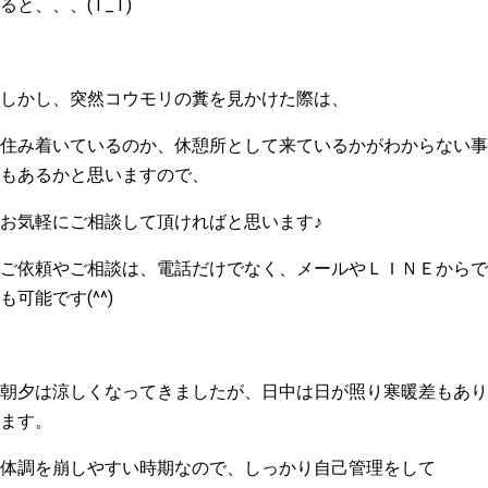
ると、、、(T_T)
しかし、突然コウモリの糞を見かけた際は、
住み着いているのか、休憩所として来ているかがわからない事
もあるかと思いますので、
お気軽にご相談して頂ければと思います♪
ご依頼やご相談は、電話だけでなく、メールやＬＩＮＥからで
も可能です(^^)
朝夕は涼しくなってきましたが、日中は日が照り寒暖差もあり
ます。
体調を崩しやすい時期なので、しっかり自己管理をして