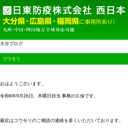
大分ブログ
コウモリ
おはようございます。
令和6年9月26日、木曜日担当 事務の久保です。
最近はコウモリのご相談の連絡を多くいただいております。