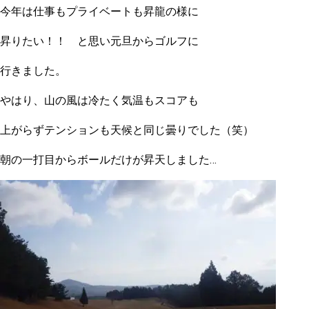
今年は仕事もプライベートも昇龍の様に
昇りたい！！ と思い元旦からゴルフに
行きました。
やはり、山の風は冷たく気温もスコアも
上がらずテンションも天候と同じ曇りでした（笑）
朝の一打目からボールだけが昇天しました…