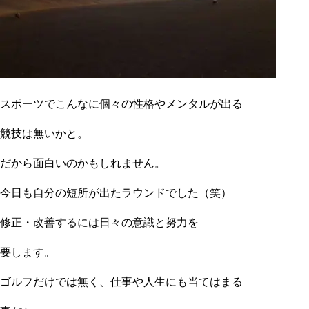
スポーツでこんなに個々の性格やメンタルが出る
競技は無いかと。
だから面白いのかもしれません。
今日も自分の短所が出たラウンドでした（笑）
修正・改善するには日々の意識と努力を
要します。
ゴルフだけでは無く、仕事や人生にも当てはまる