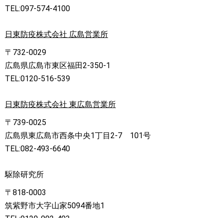
TEL:097-574-4100
日東防疫株式会社 広島営業所
〒732-0029
広島県広島市東区福田2-350-1
TEL:0120-516-539
日東防疫株式会社 東広島営業所
〒739-0025
広島県東広島市西条中央1丁目2-7 101号
TEL:082-493-6640
駆除研究所
〒818-0003
筑紫野市大字山家5094番地1