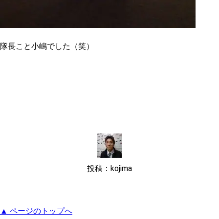
隊長こと小嶋でした（笑）
投稿：kojima
▲ ページのトップへ