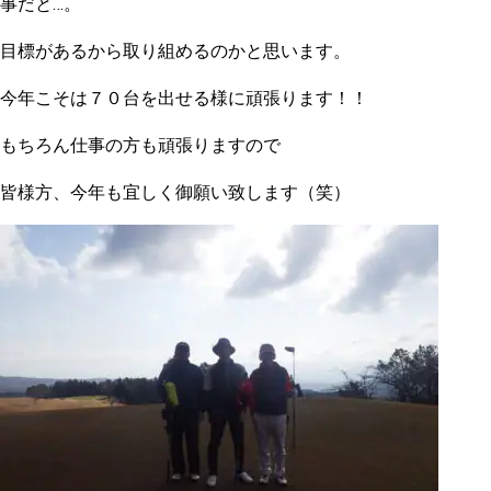
事だと…。
目標があるから取り組めるのかと思います。
今年こそは７０台を出せる様に頑張ります！！
もちろん仕事の方も頑張りますので
皆様方、今年も宜しく御願い致します（笑）