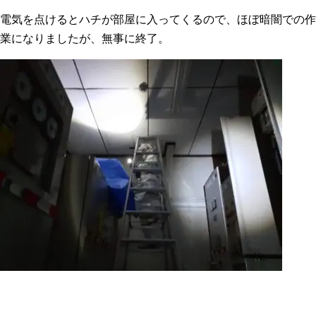
電気を点けるとハチが部屋に入ってくるので、ほぼ暗闇での作
業になりましたが、無事に終了。