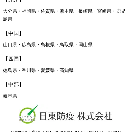
大分県・福岡県・佐賀県・熊本県・長崎県・宮崎県・鹿児
島県
【中国】
山口県・広島県・島根県・鳥取県・岡山県
【四国】
徳島県・香川県・愛媛県・高知県
【中部】
岐阜県