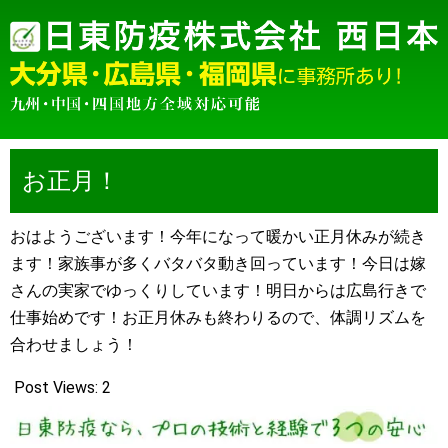
お正月！
おはようございます！今年になって暖かい正月休みが続き
ます！家族事が多くバタバタ動き回っています！今日は嫁
さんの実家でゆっくりしています！明日からは広島行きで
仕事始めです！お正月休みも終わりるので、体調リズムを
合わせましょう！
Post Views:
2