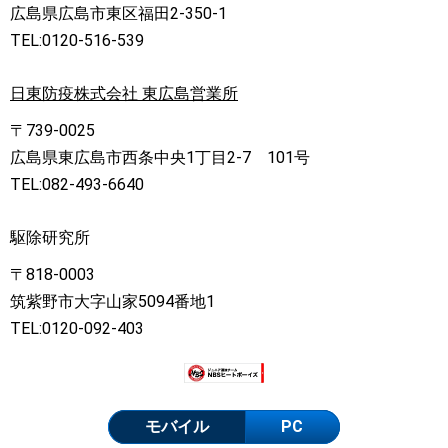
広島県広島市東区福田2-350-1
TEL:0120-516-539
日東防疫株式会社 東広島営業所
〒739-0025
広島県東広島市西条中央1丁目2-7 101号
TEL:082-493-6640
駆除研究所
〒818-0003
筑紫野市大字山家5094番地1
TEL:0120-092-403
モバイル
PC