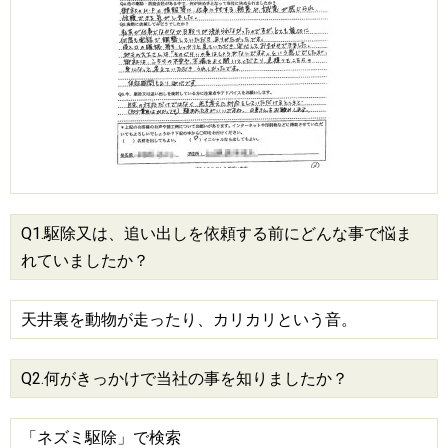
Q1.駆除又は、追い出しを依頼する前にどんな事で悩ま
れていましたか？
天井裏を動物が走ったり、カリカリという音。
Q2.何がきっかけで当社の事を知りましたか？
「ネズミ駆除」で検索