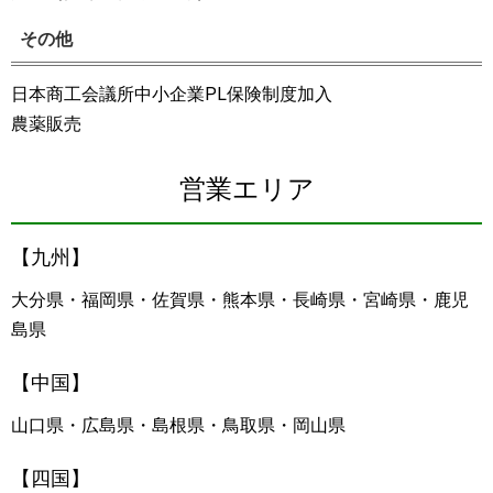
その他
日本商工会議所中小企業PL保険制度加入
農薬販売
営業エリア
【九州】
大分県・福岡県・佐賀県・熊本県・長崎県・宮崎県・鹿児
島県
【中国】
山口県・広島県・島根県・鳥取県・岡山県
【四国】