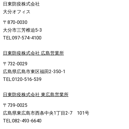
日東防疫株式会社
大分オフィス
〒870-0030
大分市三芳椎迫5-3
TEL:097-574-4100
日東防疫株式会社 広島営業所
〒732-0029
広島県広島市東区福田2-350-1
TEL:0120-516-539
日東防疫株式会社 東広島営業所
〒739-0025
広島県東広島市西条中央1丁目2-7 101号
TEL:082-493-6640