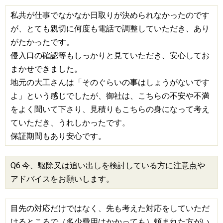
私共が仕事でなかなか日取りが決められなかったのです
が、とても親切に何度も電話で調整していただき、あり
がたかったです。
侵入口の確認等もしっかりと見ていただき、安心してお
まかせできました。
地元の大工さんは「そのぐらいの事はしょうがないです
よ」という感じでしたが、御社は、こちらの不安や不満
をよく聞いて下さり、見積りもこちらの身になって考え
ていただき、うれしかったです。
保証期間もあり安心です。
Q6.今、駆除又は追い出しを検討している方に注意点や
アドバイスをお願いします。
目先の対応だけではなく、先も考えた対応をしていただ
けるところで（多少費用はかかっても）頼まれた方がい