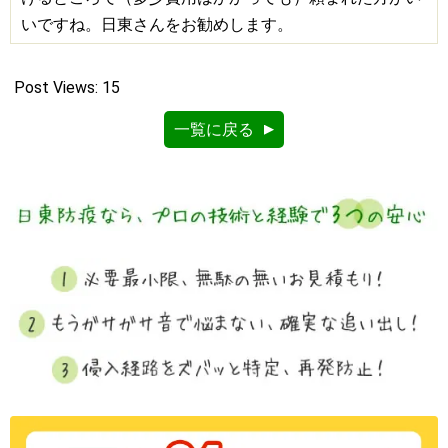
いですね。日東さんをお勧めします。
Post Views:
15
一覧に戻る