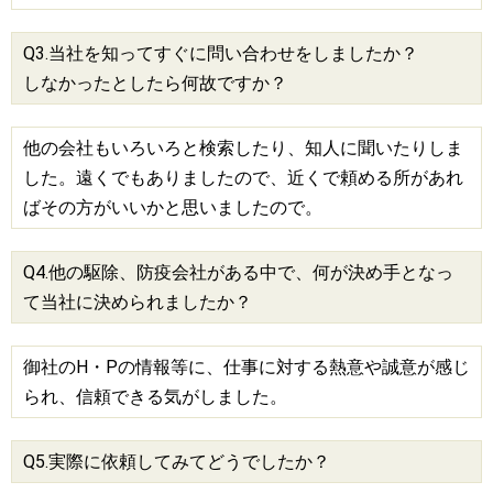
Q3.当社を知ってすぐに問い合わせをしましたか？
しなかったとしたら何故ですか？
他の会社もいろいろと検索したり、知人に聞いたりしま
した。遠くでもありましたので、近くで頼める所があれ
ばその方がいいかと思いましたので。
Q4.他の駆除、防疫会社がある中で、何が決め手となっ
て当社に決められましたか？
御社のH・Pの情報等に、仕事に対する熱意や誠意が感じ
られ、信頼できる気がしました。
Q5.実際に依頼してみてどうでしたか？